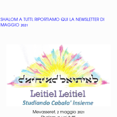
SHALOM A TUTTI, RIPORTIAMO QUI LA NEWSLETTER DI
MAGGIO 2021
Mevasseret, 2 maggio 2021