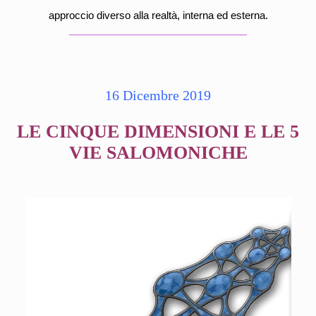
approccio diverso alla realtà, interna ed esterna.
____________________________________
16 Dicembre 2019
LE CINQUE DIMENSIONI E LE 5
VIE SALOMONICHE