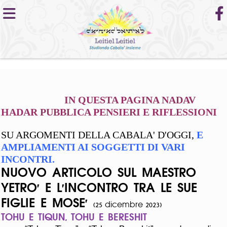
IN QUESTA PAGINA NADAV
HADAR PUBBLICA PENSIERI E RIFLESSIONI
SU ARGOMENTI DELLA CABALA' D'OGGI,
E
AMPLIAMENTI AI SOGGETTI DI VARI
INCONTRI.
NUOVO ARTICOLO SUL MAESTRO
YETRO' E L'INCONTRO TRA LE SUE
FIGLIE E MOSE'
(25 dicembre 2023)
TOHU E TIQUN, TOHU E BERESHIT