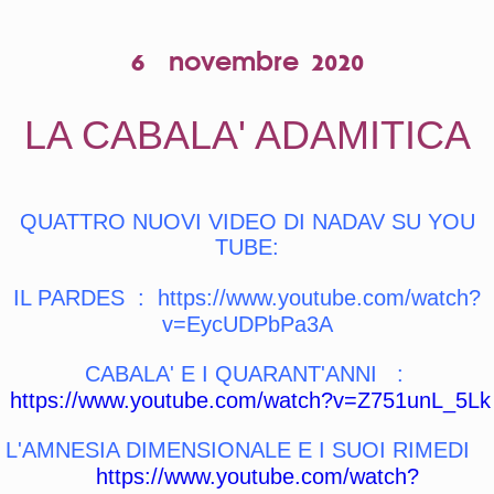
6 novembre 2020
LA CABALA' ADAMITICA
QUATTRO NUOVI VIDEO DI NADAV SU YOU
TUBE:
IL PARDES :
https://www.youtube.com/watch?
v=EycUDPbPa3A
CABALA' E I QUARANT'ANNI :
https://www.youtube.com/watch?v=Z751unL_5Lk
L'AMNESIA DIMENSIONALE E I SUOI RIMEDI
https://www.youtube.com/watch?