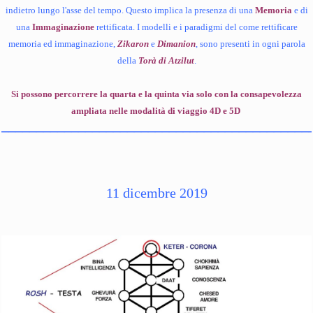
indietro lungo l'asse del tempo. Questo implica la presenza di una
Memoria
e di
una
Immaginazione
rettificata. I modelli e i paradigmi del come rettificare
memoria ed immaginazione,
Zikaron
e
Dimanion
, sono presenti in ogni parola
della
Torà di Atzilut
.
Si possono percorrere la quarta e la quinta via solo con la consapevolezza
ampliata nelle modalità di viaggio 4D e 5D
____________________________________________
11 dicembre 2019