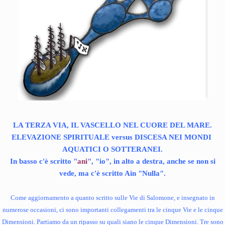
LA TERZA VIA, IL VASCELLO NEL CUORE DEL MARE.
ELEVAZIONE SPIRITUALE versus DISCESA NEI MONDI
AQUATICI O SOTTERANEI.
In basso c'è scritto "
ani
", "io", in alto a destra, anche se non si
vede, ma c'è scritto Ain "Nulla".
Come aggiornamento a quanto scritto sulle Vie di Salomone, e insegnato in
numerose occasioni, ci sono importanti collegamenti tra le cinque Vie e le cinque
Dimensioni. Partiamo da un ripasso su quali siano le cinque Dimensioni. Tre sono