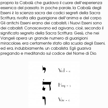
proprio la Cabalà che guidava il cuore dell’esperienza
essenica del passato. In poche parole, la Cabalà degli
Esseni è la scienza sacra dei codici segreti della Sacra
Scrittura, rivolta alla guarigione dell’anima e del corpo.
Gli antichi Esseni erano dei cabalisti, i Nuovi Esseni sono
dei cabalisti. Conoscevano ed agivano, cioè, secondo il
significato segreto della Sacra Scrittura. Gesù, che nei
Vangeli opera un grande numero di guarigioni
miracolose, era certamente stato alla scuola degli Esseni,
ed era, indubbiamente, un cabalista. Egli guariva
pregando e meditando sul codice del Nome di Dio.