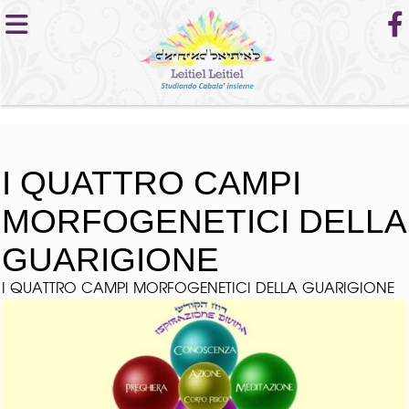
I QUATTRO CAMPI
MORFOGENETICI DELLA
GUARIGIONE
I QUATTRO CAMPI MORFOGENETICI DELLA GUARIGIONE