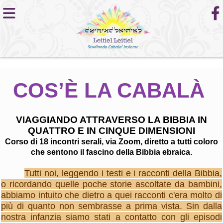
COS’È LA CABALÀ
VIAGGIANDO ATTRAVERSO LA BIBBIA IN
QUATTRO E IN CINQUE DIMENSIONI
Corso di 18 incontri serali, via Zoom, diretto a tutti coloro
che sentono il fascino della Bibbia ebraica.
Tutti noi, leggendo i testi e i racconti della Bibbia,
o ricordando quelle poche storie ascoltate da bambini,
abbiamo intuito che dietro a quei racconti c'era molto di
più di quanto non sembrasse a prima vista. Sin dalla
nostra infanzia siamo stati a contatto con gli episodi